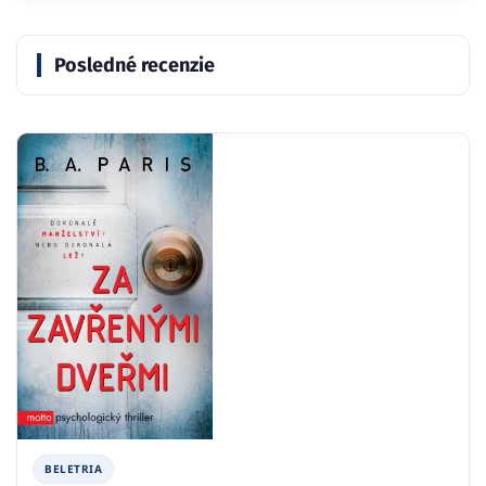
Posledné recenzie
BELETRIA