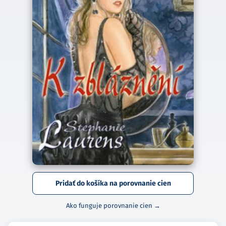
Pridať do košíka na porovnanie cien
Ako funguje porovnanie cien →