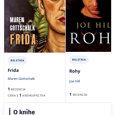
BELETRIA
BELETRIA
Frida
Rohy
Maren Gottschalk
Joe Hill
1
RECENCIA
1
1
RECENCIA
CENA Z
KNÍHKUPECTVA
O knihe