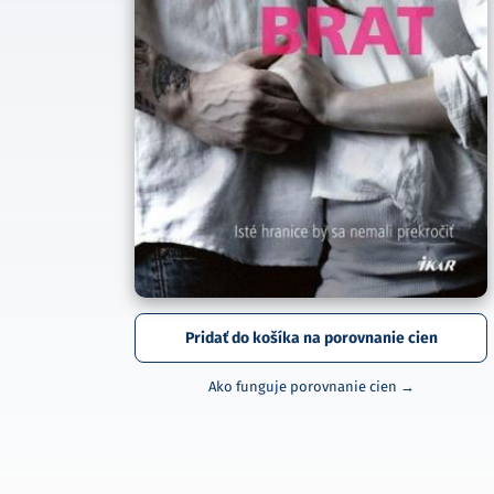
Pridať do košíka na porovnanie cien
Ako funguje porovnanie cien →