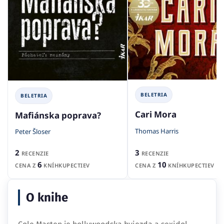
BELETRIA
BELETRIA
Cari Mora
Mafiánska poprava?
Thomas Harris
Peter Šloser
3
2
RECENZIE
RECENZIE
10
6
CENA Z
KNÍHKUPECTIEV
CENA Z
KNÍHKUPECTIEV
O knihe