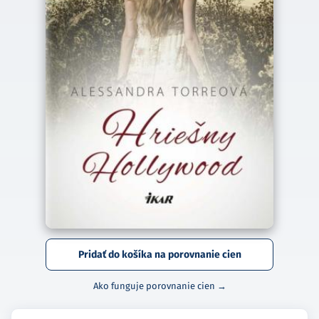
Pridať do košíka na porovnanie cien
Ako funguje porovnanie cien →