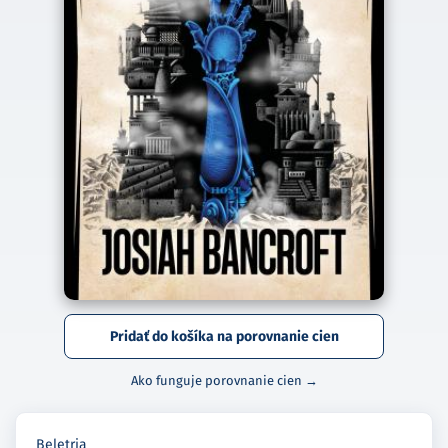
Pridať do košíka na porovnanie cien
Ako funguje porovnanie cien →
Beletria