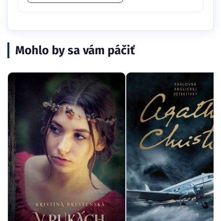
Mohlo by sa vám páčiť