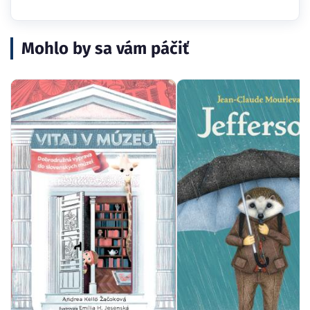
Mohlo by sa vám páčiť