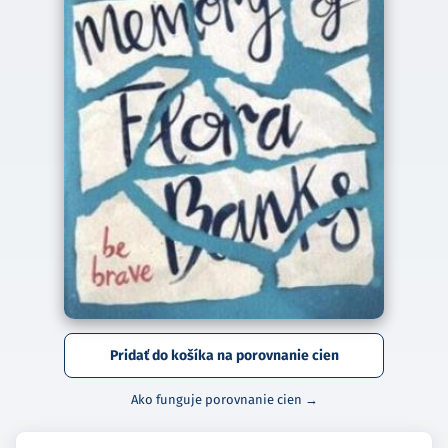
Pridať do košíka na porovnanie cien
Ako funguje porovnanie cien →