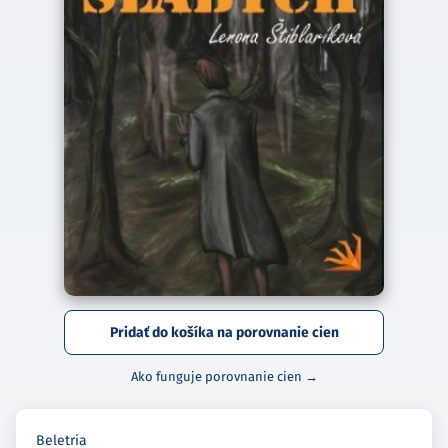
Pridať do košíka na porovnanie cien
Ako funguje porovnanie cien →
Beletria