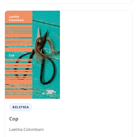
BELETRIA
Cop
Laetitia Colombani