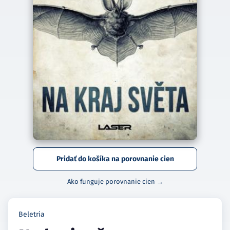
Pridať do košíka na porovnanie cien
Ako funguje porovnanie cien →
Beletria