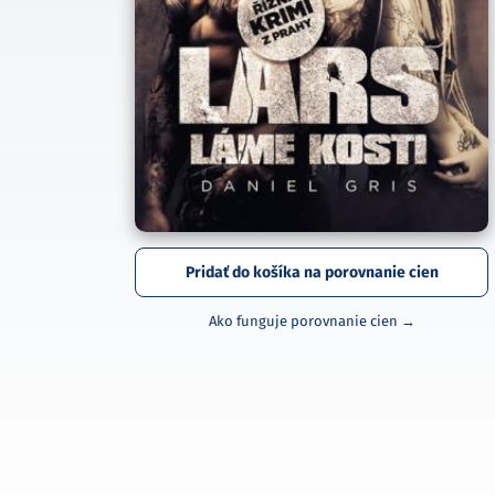
Pridať do košíka na porovnanie cien
Ako funguje porovnanie cien →