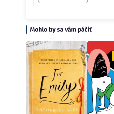
Mohlo by sa vám páčiť