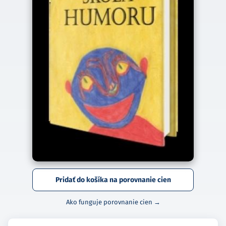
Pridať do košíka na porovnanie cien
Ako funguje porovnanie cien →