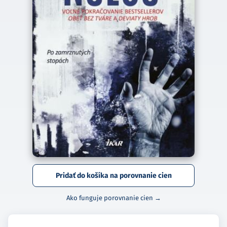
Pridať do košíka na porovnanie cien
Ako funguje porovnanie cien →