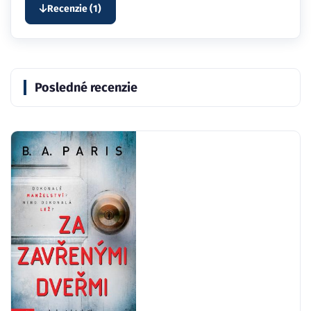
Recenzie (1)
Posledné recenzie