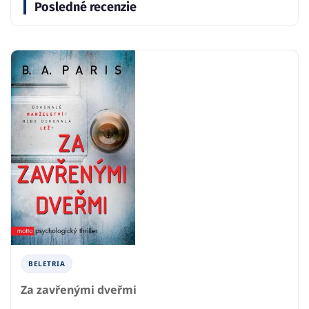
Posledné recenzie
BELETRIA
Za zavřenými dveřmi