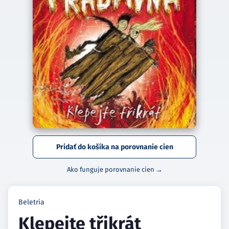
Pridať do košíka na porovnanie cien
Ako funguje porovnanie cien →
Beletria
Klepejte třikrát