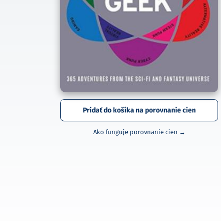
Pridať do košíka na porovnanie cien
Ako funguje porovnanie cien →