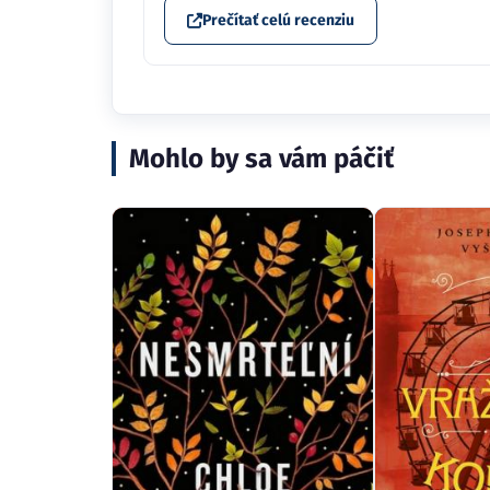
Prečítať celú recenziu
Mohlo by sa vám páčiť