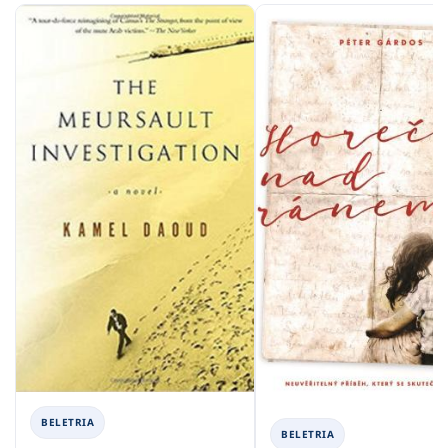
BELETRIA
BELETRIA