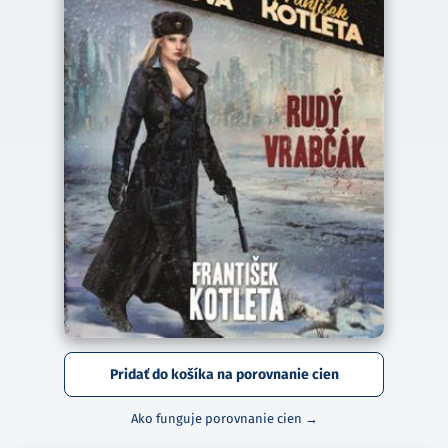
Pridať do košíka na porovnanie cien
Ako funguje porovnanie cien →