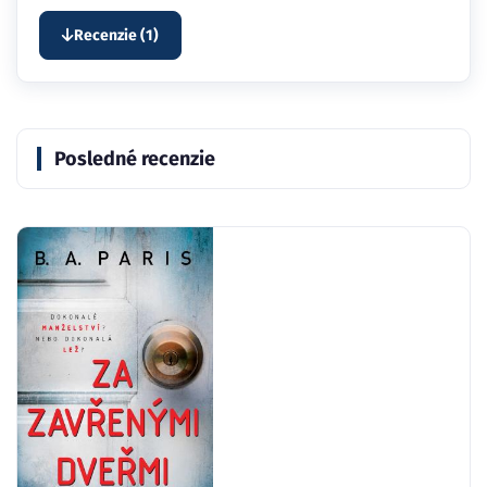
Recenzie (1)
Posledné recenzie