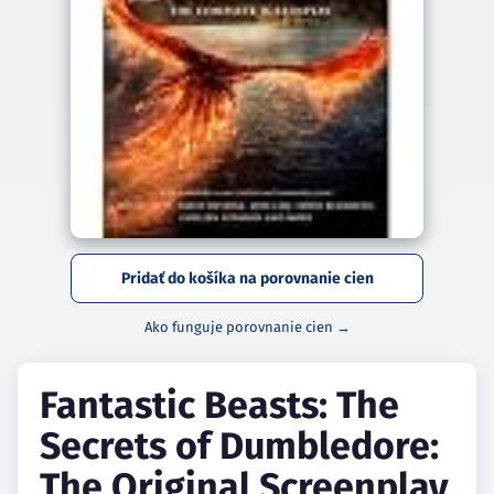
Pridať do košíka na porovnanie cien
Ako funguje porovnanie cien →
Fantastic Beasts: The
Secrets of Dumbledore:
The Original Screenplay