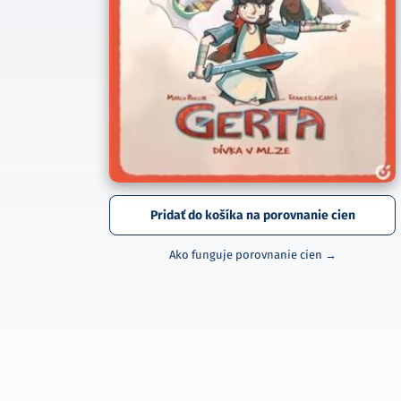
Pridať do košíka na porovnanie cien
Ako funguje porovnanie cien →