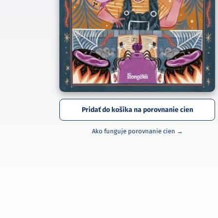
Pridať do košíka na porovnanie cien
Ako funguje porovnanie cien →