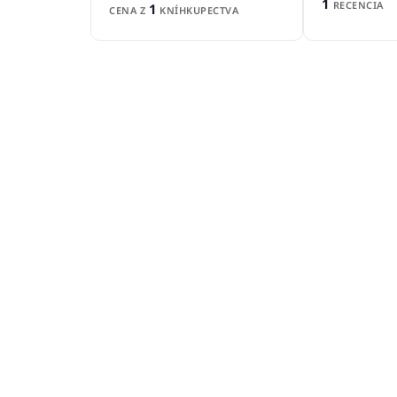
1
RECENCIA
1
CENA Z
KNÍHKUPECTVA