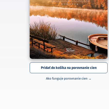
Pridať do košíka na porovnanie cien
Ako funguje porovnanie cien →