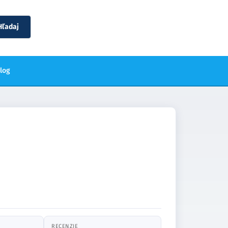
Hľadaj
blog
RECENZIE