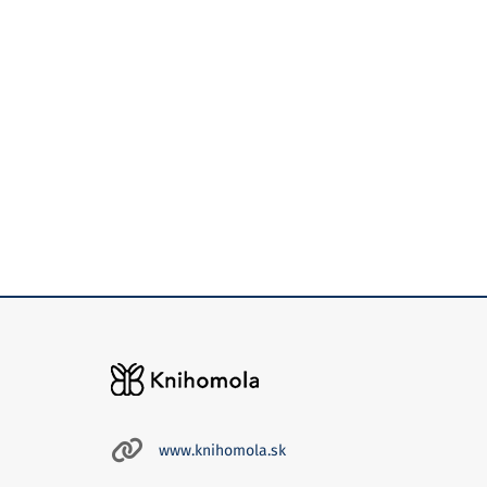
www.knihomola.sk