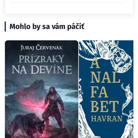
Mohlo by sa vám páčiť