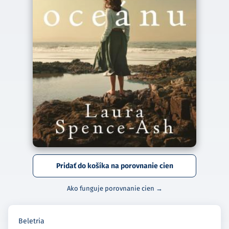
Pridať do košíka na porovnanie cien
Ako funguje porovnanie cien →
Beletria