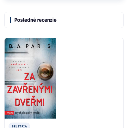
Posledné recenzie
BELETRIA