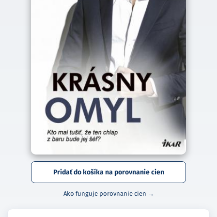
Pridať do košíka na porovnanie cien
Ako funguje porovnanie cien →