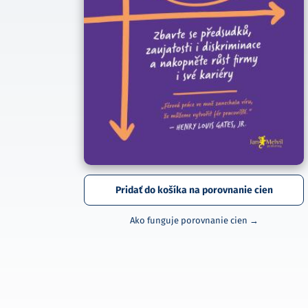
Pridať do košíka na porovnanie cien
Ako funguje porovnanie cien →