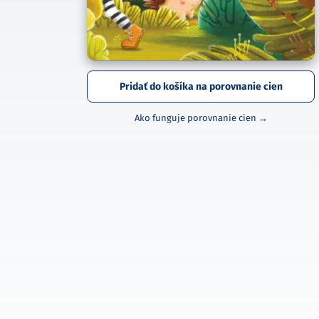
Pridať do košíka na porovnanie cien
Ako funguje porovnanie cien →