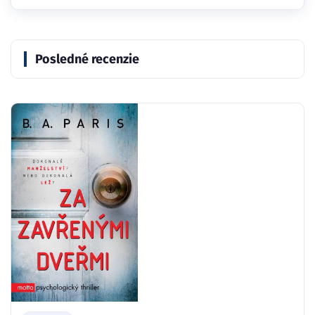
Posledné recenzie