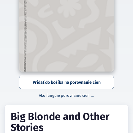
Pridať do košíka na porovnanie cien
Ako funguje porovnanie cien →
Big Blonde and Other
Stories