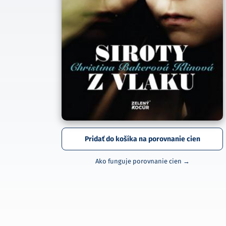
Pridať do košíka na porovnanie cien
Ako funguje porovnanie cien →