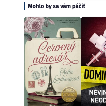
Mohlo by sa vám páčiť