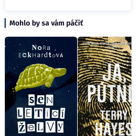
Mohlo by sa vám páčiť