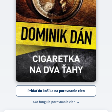
Pridať do košíka na porovnanie cien
Ako funguje porovnanie cien →