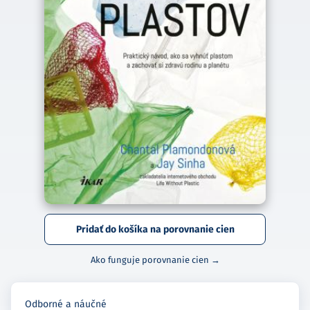
Pridať do košíka na porovnanie cien
Ako funguje porovnanie cien →
Odborné a náučné