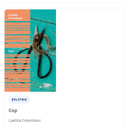
BELETRIA
Cop
Laetitia Colombani