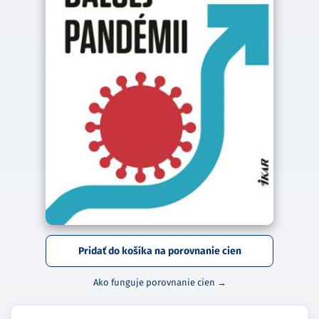
Pridať do košíka na porovnanie cien
Ako funguje porovnanie cien →