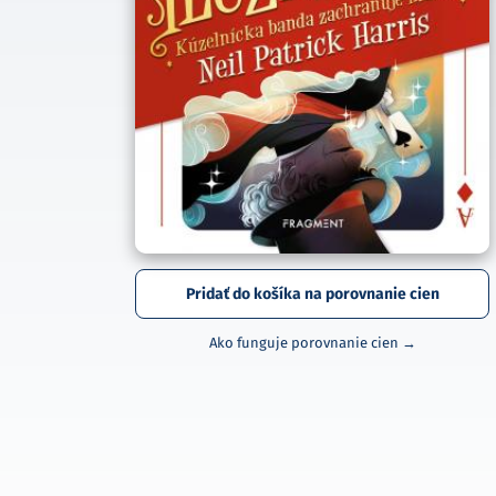
Pridať do košíka na porovnanie cien
Ako funguje porovnanie cien →