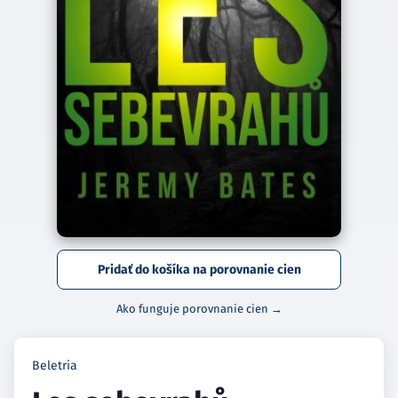
Pridať do košíka na porovnanie cien
Ako funguje porovnanie cien →
Beletria