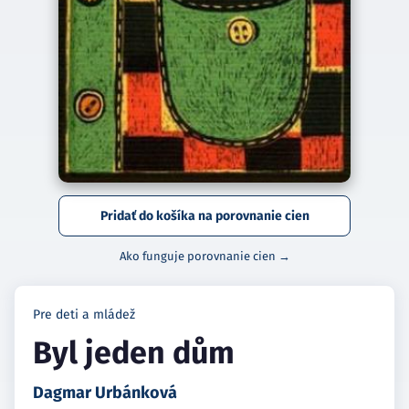
Pridať do košíka na porovnanie cien
Ako funguje porovnanie cien →
Pre deti a mládež
Byl jeden dům
Dagmar Urbánková