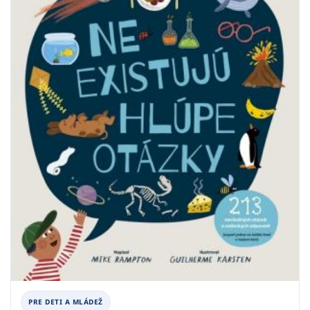
PRE DETI A MLÁDEŽ