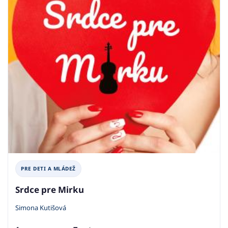
PRE DETI A MLÁDEŽ
Srdce pre Mirku
Simona Kutišová