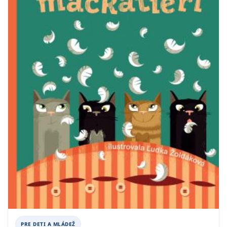
PRE DETI A MLÁDEŽ