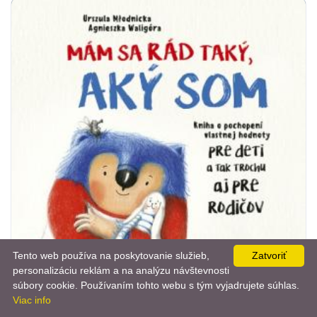
Tento web používa na poskytovanie služieb,
Zatvoriť
personalizáciu reklám a na analýzu návštevnosti
📨
súbory cookie. Používaním tohto webu s tým vyjadrujete súhlas.
Viac info