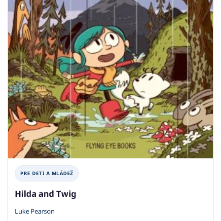
PRE DETI A MLÁDEŽ
Hilda and Twig
Luke Pearson