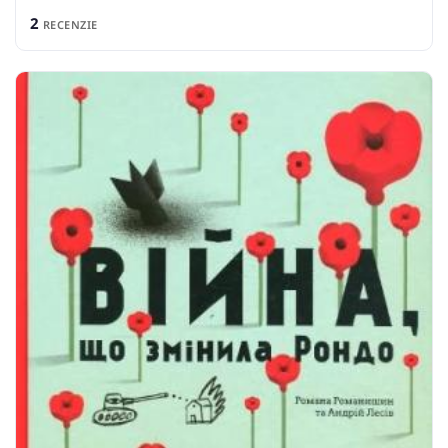
2
RECENZIE