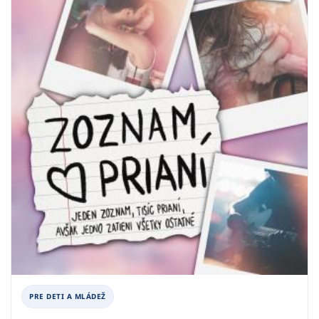
PRE DETI A MLÁDEŽ