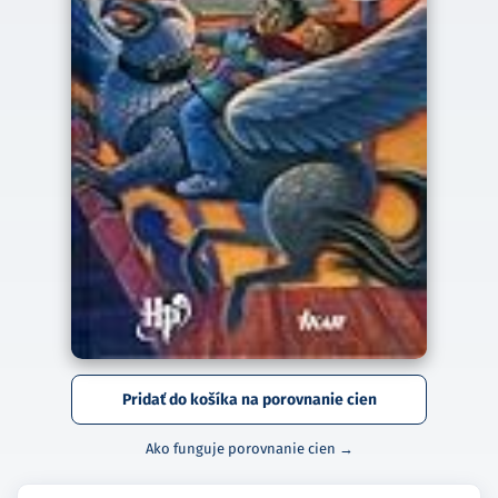
Pridať do košíka na porovnanie cien
Ako funguje porovnanie cien →