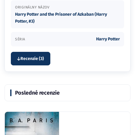
ORIGINÁLNY NÁZOV
Harry Potter and the Prisoner of Azkaban (Harry
Potter, #3)
Harry Potter
SÉRIA
Recenzie (3)
Posledné recenzie