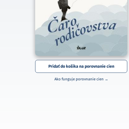
Pridať do košíka na porovnanie cien
Ako funguje porovnanie cien →