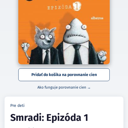
Pridať do košíka na porovnanie cien
Ako funguje porovnanie cien →
Pre deti
Smradi: Epizóda 1