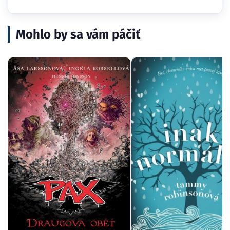
Mohlo by sa vám páčiť