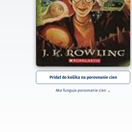
Pridať do košíka na porovnanie cien
Ako funguje porovnanie cien →