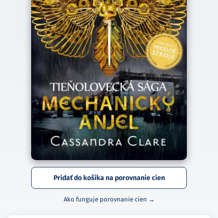
Pridať do košíka na porovnanie cien
Ako funguje porovnanie cien →