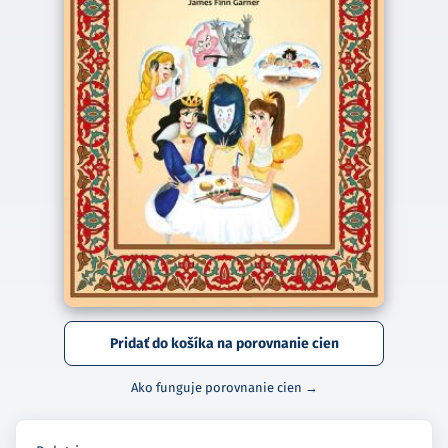
Pridať do košíka na porovnanie cien
Ako funguje porovnanie cien →