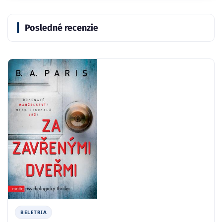
Posledné recenzie
BELETRIA