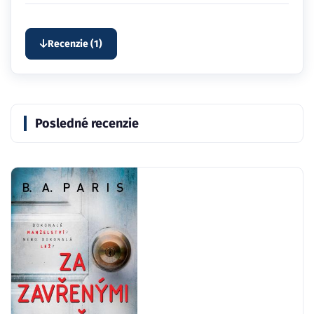
Recenzie (1)
Posledné recenzie