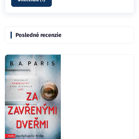
Posledné recenzie