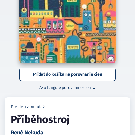
Pridať do košíka na porovnanie cien
Ako funguje porovnanie cien →
Pre deti a mládež
Příběhostroj
René Nekuda