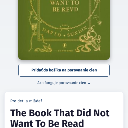
Pridať do košíka na porovnanie cien
Ako funguje porovnanie cien →
Pre deti a mládež
The Book That Did Not
Want To Be Read