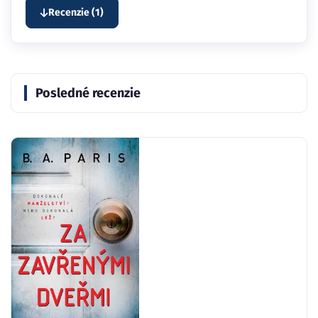
Recenzie (1)
Posledné recenzie