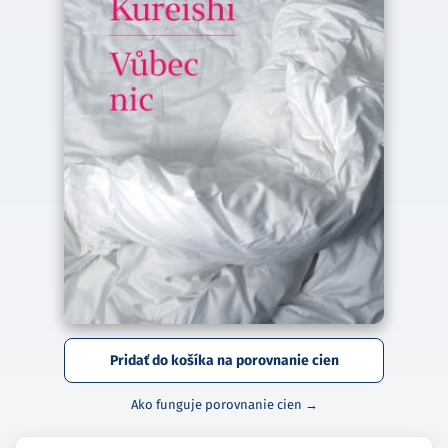
Pridať do košíka na porovnanie cien
Ako funguje porovnanie cien →