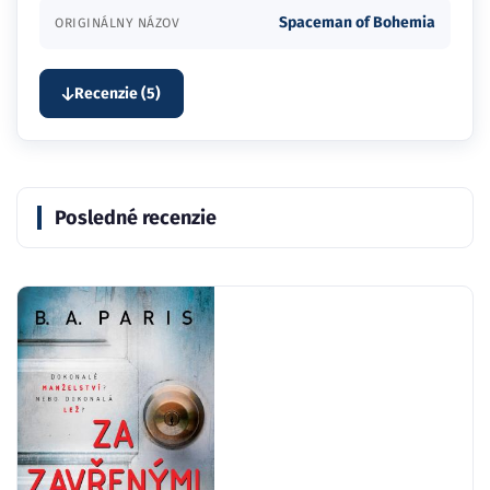
Spaceman of Bohemia
ORIGINÁLNY NÁZOV
Recenzie (5)
Posledné recenzie