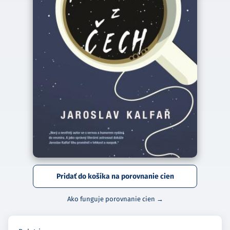
Pridať do košíka na porovnanie cien
Ako funguje porovnanie cien →