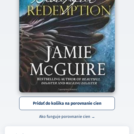
Pridať do košíka na porovnanie cien
Ako funguje porovnanie cien →