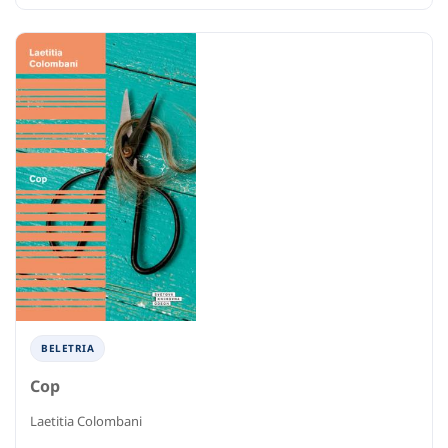
BELETRIA
Cop
Laetitia Colombani