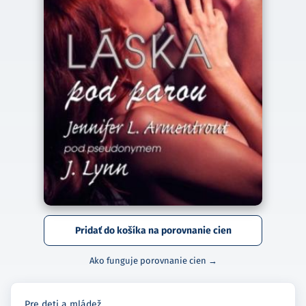
Pridať do košíka na porovnanie cien
Ako funguje porovnanie cien →
Pre deti a mládež