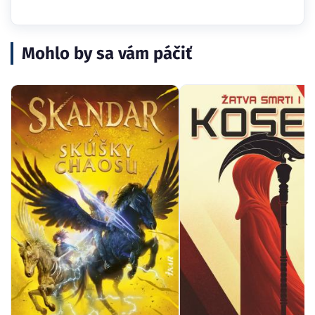
Mohlo by sa vám páčiť