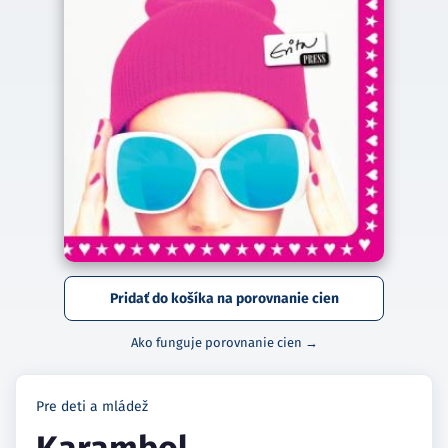
Pridať do košíka na porovnanie cien
Ako funguje porovnanie cien →
Pre deti a mládež