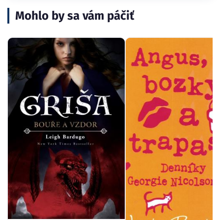
Mohlo by sa vám páčiť