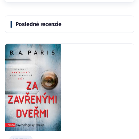
Posledné recenzie