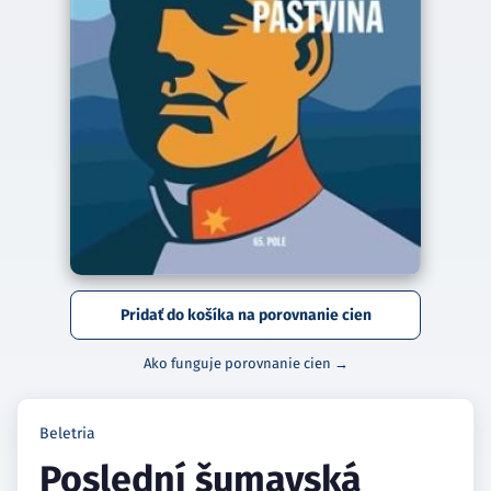
Pridať do košíka na porovnanie cien
Ako funguje porovnanie cien →
Beletria
Poslední šumavská