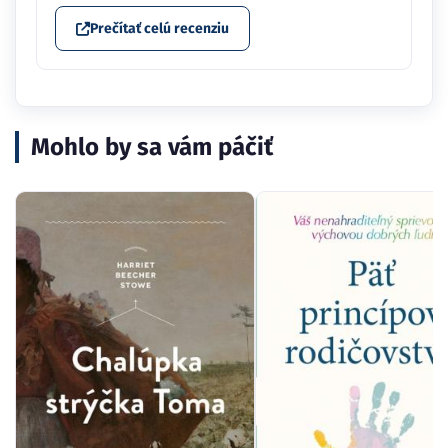
Prečítať celú recenziu
Mohlo by sa vám páčiť