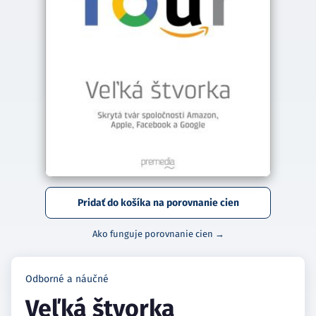
Pridať do košíka na porovnanie cien
Ako funguje porovnanie cien →
Odborné a náučné
Veľká štvorka