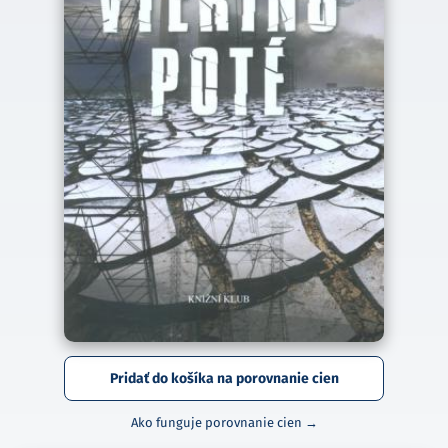
Pridať do košíka na porovnanie cien
Ako funguje porovnanie cien →