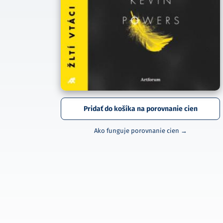
Pridať do košíka na porovnanie cien
Ako funguje porovnanie cien →