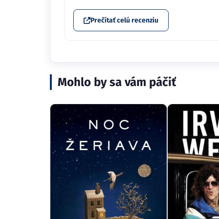
Prečítať celú recenziu
Mohlo by sa vám páčiť