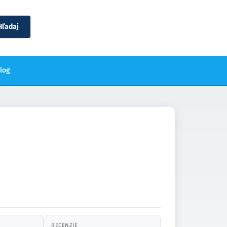
Hľadaj
blog
RECENZIE